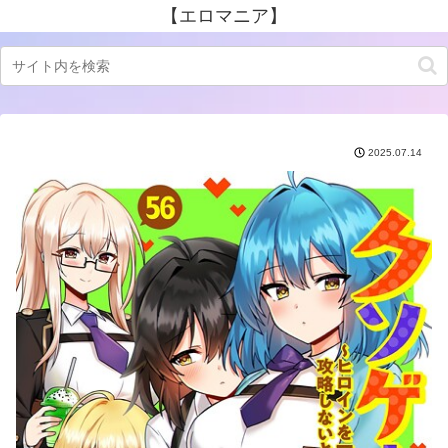
【エロマニア】
2025.07.14