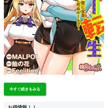
今すぐ続きをみる
お得情報！！