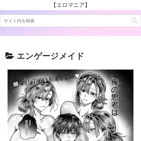
【エロマニア】
エンゲージメイド