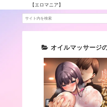
【エロマニア】
オイルマッサージ