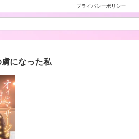
プライバシーポリシー
の虜になった私