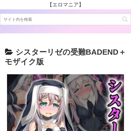
【エロマニア】
シスターリゼの受難BADEND＋
モザイク版