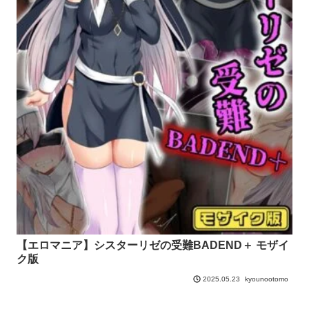
【エロマニア】シスターリゼの受難BADEND＋ モザイ
ク版
kyounootomo
2025.05.23