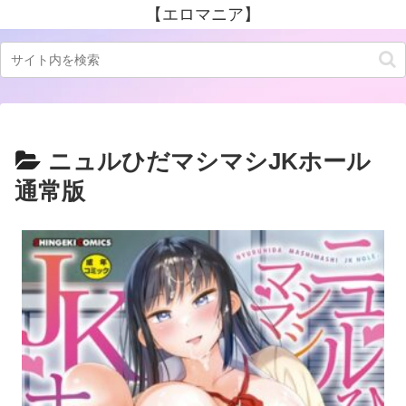
【エロマニア】
ニュルひだマシマシJKホール
通常版