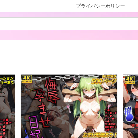
プライバシーポリシー