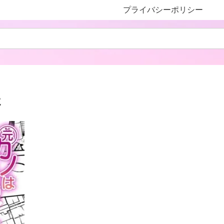
プライバシーポリシー
た