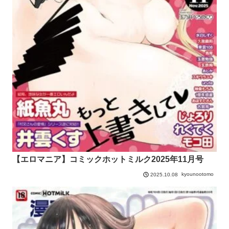
【エロマニア】コミックホットミルク2025年11月号
kyounootomo
2025.10.08