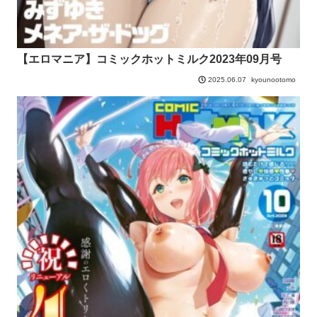
【エロマニア】コミックホットミルク2023年09月号
kyounootomo
2025.06.07