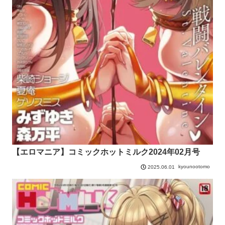
【エロマニア】コミックホットミルク2024年02月号
kyounootomo
2025.06.01