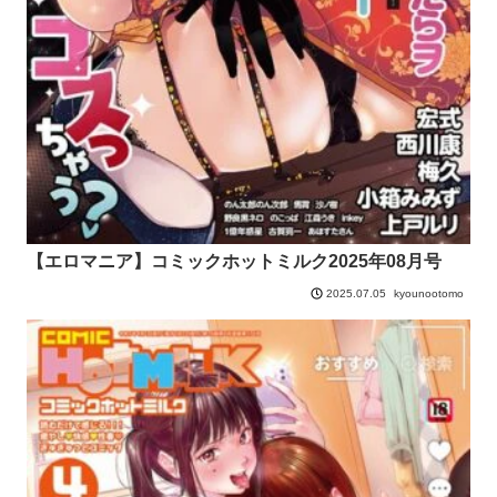
【エロマニア】コミックホットミルク2025年08月号
kyounootomo
2025.07.05