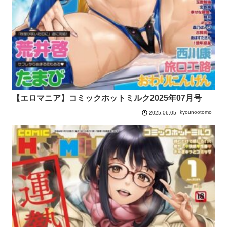
【エロマニア】コミックホットミルク2025年07月号
kyounootomo
2025.06.05