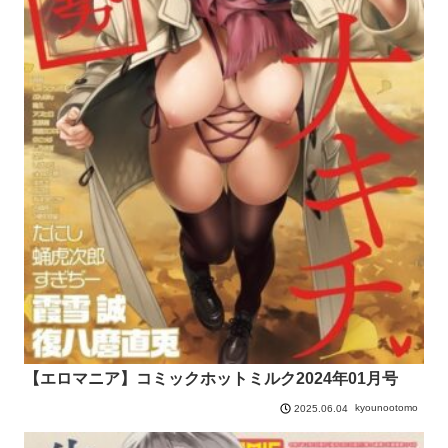
【エロマニア】コミックホットミルク2024年01月号
kyounootomo
2025.06.04