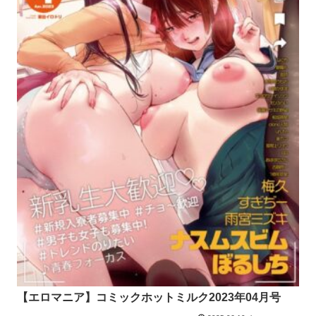
【エロマニア】コミックホットミルク2023年04月号