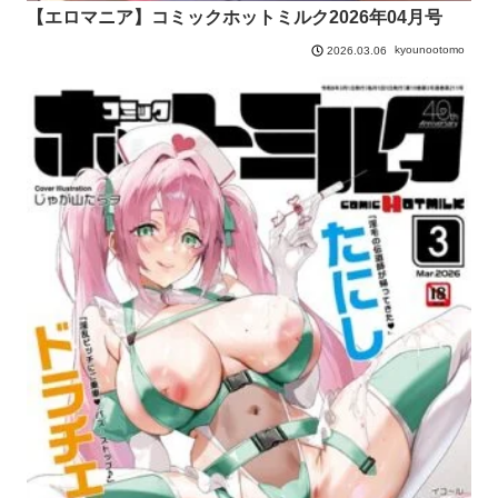
【エロマニア】コミックホットミルク2026年04月号
kyounootomo
2026.03.06