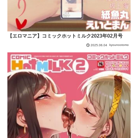
【エロマニア】コミックホットミルク2023年02月号
kyounootomo
2025.06.04