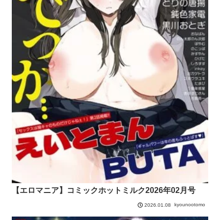
【エロマニア】コミックホットミルク2026年02月号
kyounootomo
2026.01.08