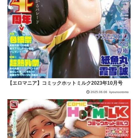
【エロマニア】コミックホットミルク2023年10月号
kyounootomo
2025.06.06