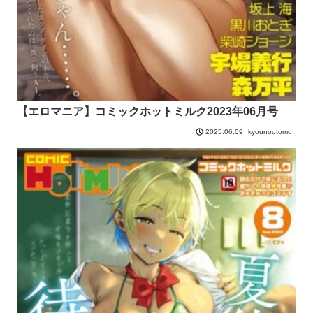
【エロマニア】コミックホットミルク2023年06月号
kyounootomo
2025.06.09