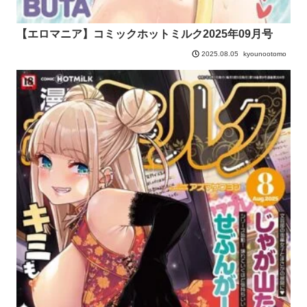
【エロマニア】コミックホットミルク2025年09月号
kyounootomo
2025.08.05