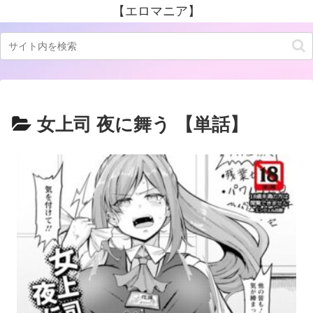
【エロマニア】
女上司 夜に舞う 【単話】