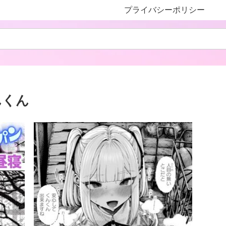
プライバシーポリシー
んくん