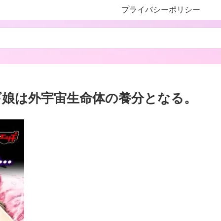
プライバシーポリシー
ギ娘は外宇宙生命体の養分となる。