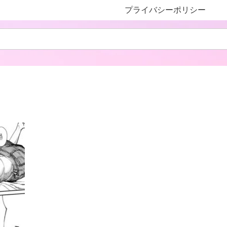
プライバシーポリシー
！