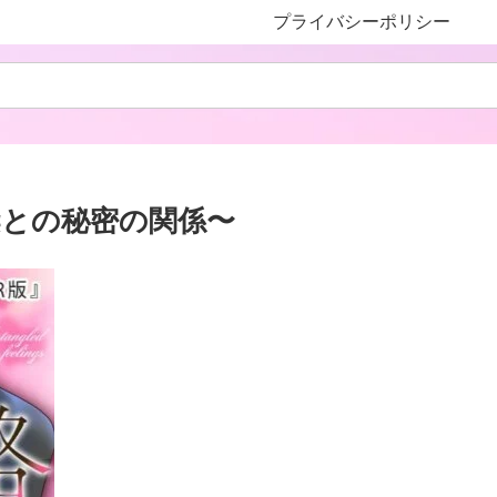
プライバシーポリシー
染との秘密の関係〜