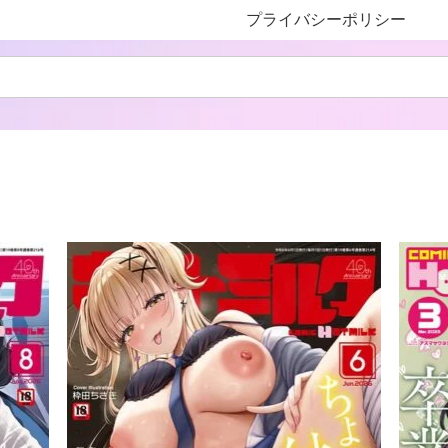
プライバシーポリシー