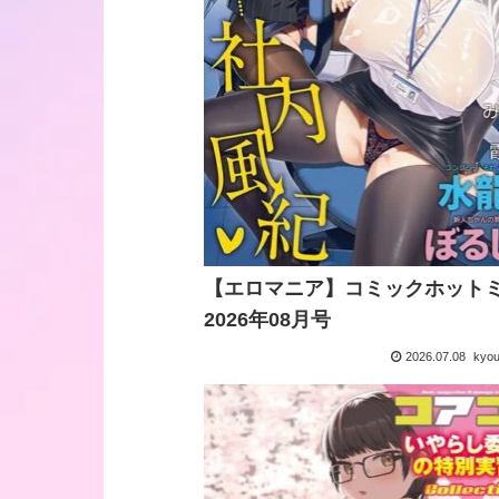
【エロマニア】コミックホット
2026年08月号
2026.07.08
kyo