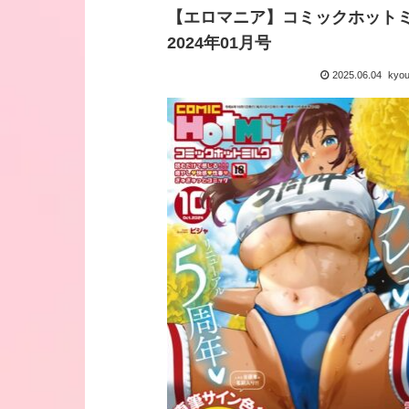
【エロマニア】コミックホット
2024年01月号
2025.06.04
kyo