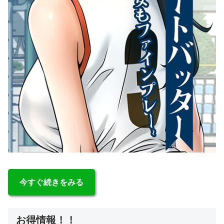
今すぐ続きをみる
お得情報！！