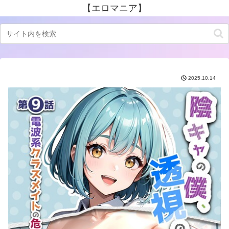
【エロマニア】
2025.10.14