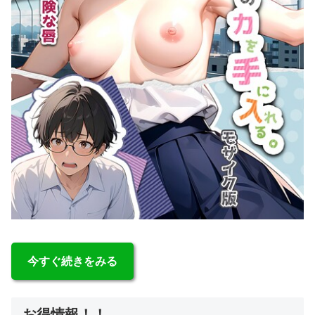
今すぐ続きをみる
お得情報！！