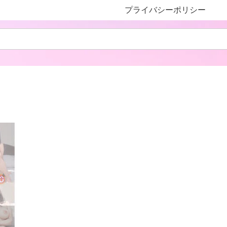
プライバシーポリシー