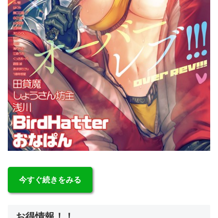
今すぐ続きをみる
お得情報！！