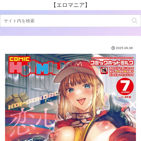
【エロマニア】
2025.06.08